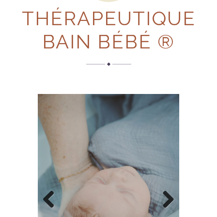
THÉRAPEUTIQUE
BAIN BÉBÉ ®
Previous
Next