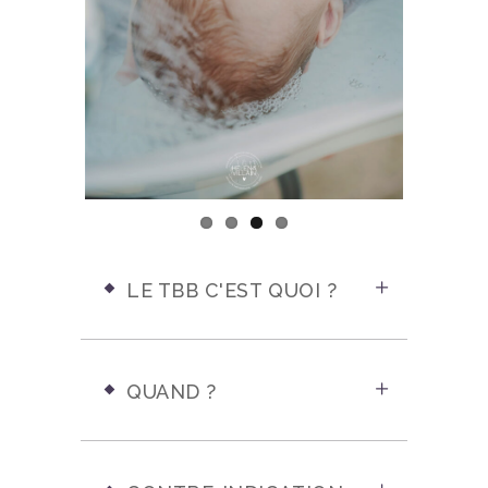
LE TBB C'EST QUOI ?
QUAND ?