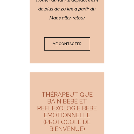
de plus de 20 km à partir du
Mans aller-retour
ME CONTACTER
THÉRAPEUTIQUE
BAIN BÉBÉ ET
RÉFLEXOLOGIE BÉBÉ
EMOTIONNELLE
(PROTOCOLE DE
BIENVENUE)