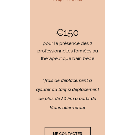
€150
pour la présence des 2
professionnelles formées au
thérapeutique bain bébé
*
frais de déplacement à
ajouter au tarif si déplacement
de plus de 20 km à partir du
Mans aller-retour
ME CONTACTER