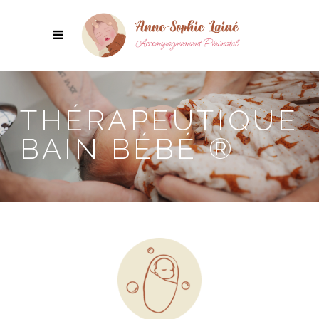
THÉRAPEUTIQUE
BAIN BÉBÉ ®