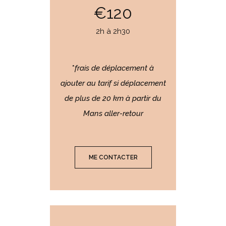
€120
2h à 2h30
*
frais de déplacement à
ajouter au tarif si déplacement
de plus de 20 km à partir du
Mans aller-retour
ME CONTACTER