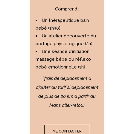
Comprend :
Un thérapeutique bain
bébé (1h30)
Un atelier découverte du
portage physiologique (2h)
Une séance d’initiation
massage bébé ou réflexo
bébé émotionnelle (1h)
*
frais de déplacement à
ajouter au tarif si déplacement
de plus de 20 km à partir du
Mans aller-retour
ME CONTACTER