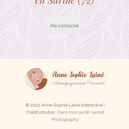
Me contacter
© 2023 Anne-Sophie Lainé interactive !
Crédit photos :
Dans mon jardin secret
Photography