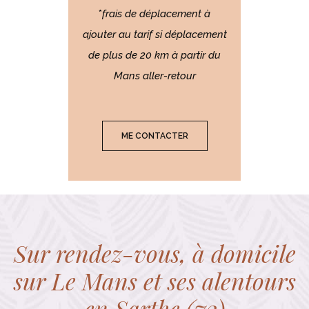
*
frais de déplacement à
ajouter au tarif si déplacement
de plus de 20 km à partir du
Mans aller-retour
ME CONTACTER
Sur rendez-vous, à domicile
sur Le Mans et ses alentours
en Sarthe (72)