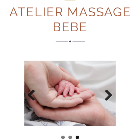
ATELIER MASSAGE
BEBE
Previous
Next