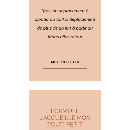
*
frais de déplacement à
ajouter au tarif si déplacement
de plus de 20 km à partir du
Mans aller-retour
ME CONTACTER
FORMULE
J’ACCUEILLE MON
TOUT-PETIT